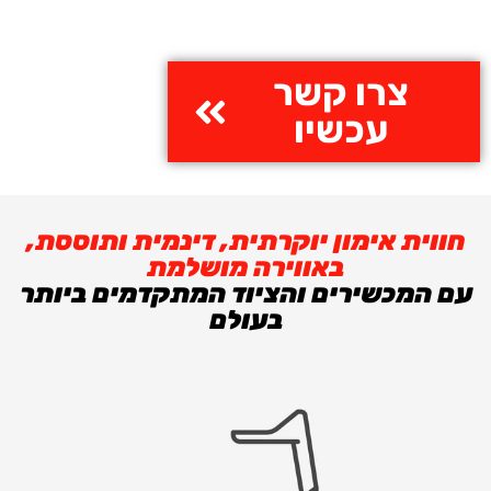
התחייבות:
צרו קשר
עכשיו
חווית אימון יוקרתית, דינמית ותוססת,
באווירה מושלמת
עם המכשירים והציוד המתקדמים ביותר
בעולם