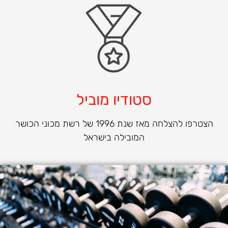
סטודיו מוביל
הצטרפו להצלחה מאז שנת 1996 של רשת מכוני הכושר
המובילה בישראל