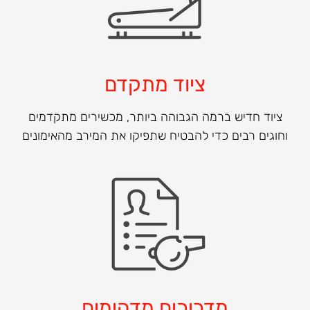
ציוד מתקדם
ציוד חדיש ברמה הגבוהה ביותר, מכשירים מתקדמים
וחוגים רבים כדי להבטיח שתפיקו את המירב מהאימונים
מדריכים מדהימים