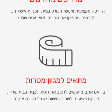
הדרכה מקצועית ואנושית כולל בניית תכניות אישיות כדי
להבטיח שתפיקו את המירב מהאימונים שלכם
מתאים למגוון מטרות
בין אם אתם מחפשים לחטב את הגוף, לבנות מסת שריר,
לשקם פציעות, לשפר גמישות או כל מטרה אחרת