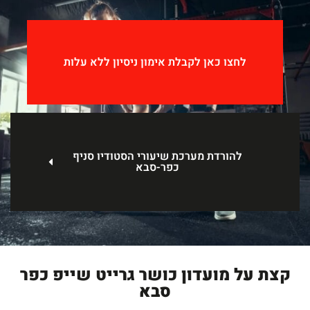
לחצו כאן לקבלת אימון ניסיון ללא עלות
להורדת מערכת שיעורי הסטודיו סניף
כפר-סבא
קצת על מועדון כושר גרייט שייפ כפר
סבא