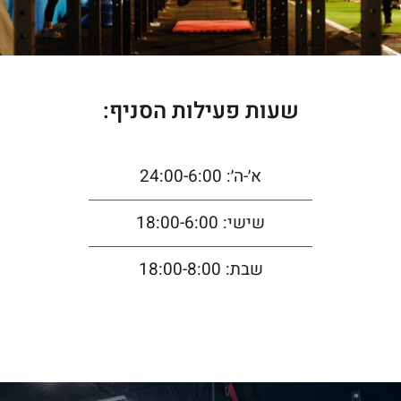
שעות פעילות הסניף:
א׳-ה׳: 24:00-6:00
שישי: 18:00-6:00
שבת: 18:00-8:00