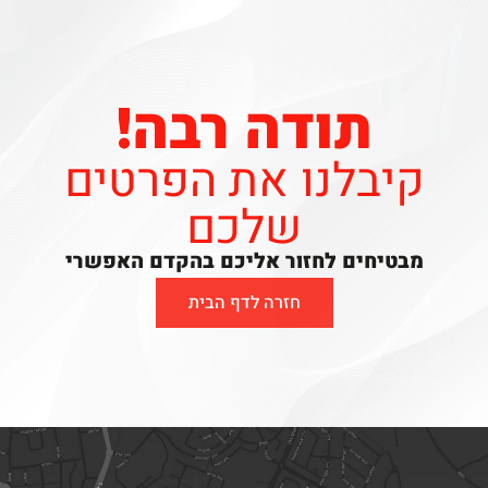
תודה רבה!
קיבלנו את הפרטים
שלכם
מבטיחים לחזור אליכם בהקדם האפשרי
חזרה לדף הבית