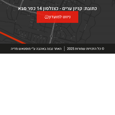
כתובת: קניון ערים - כצנלסון 14 כפר סבא
ניווט למועדון
© כל הזכויות שמורות 2025
האתר נבנה באהבה ע"י מוסטאש מדיה