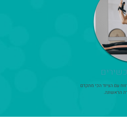
שירים
ווח עם הציוד הכי מתקדם
ה הראשונה.