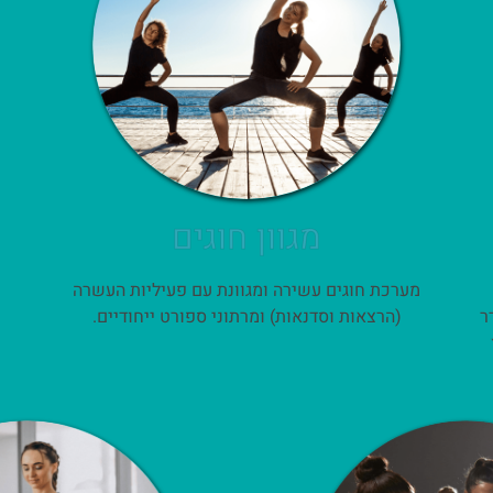
מגוון חוגים
מערכת חוגים עשירה ומגוונת עם פעיליות העשרה
ר
(הרצאות וסדנאות) ומרתוני ספורט ייחודיים.
וץ