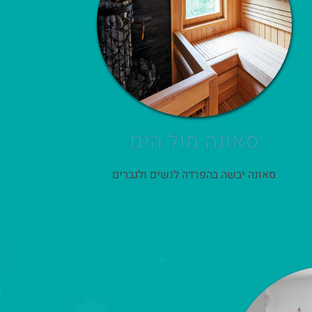
סאונה מול הים
סאונה יבשה בהפרדה לנשים ולגברים