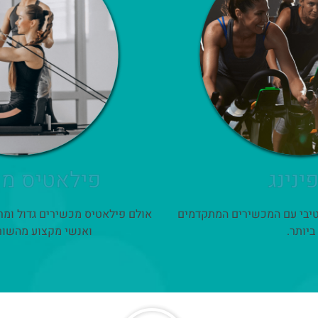
ינינג
פילאטיס מכ
טיבי עם המכשירים המתקדמים
אולם פילאטיס מכשירים גדול ומר
ביותר.
ואנשי מקצוע מהשור