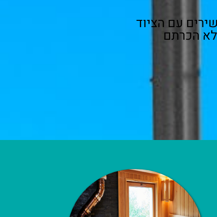
מכשירים עם הציוד
לא הכרתם