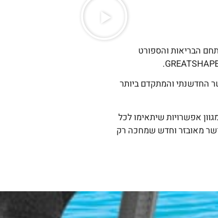
חם הבריאות והספורט
 כל ציוד הכושר החדשנתי והמתקדם ביותר
גוון אפשרויות שיתאימו לכל
כושר מאובזר וחדש שמחכה רק