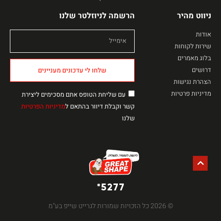
ניווט מהיר
הרשמה לניוזלטר שלנו
אודות
שירות לקוחות
בלוג מאמרים
דרושים
שלחו לי עדכונים מעניינים
הצהרת נגישות
מדיניות פרטיות
עם שליחת הטופס אתם מסכימים ליצירת
קשר וקבלת דיוור בהתאם ל
מדיניות הפרטיות
שלנו
5277*
© 2026 כל הזכויות שמורות לגרייט שייפ בע"מ