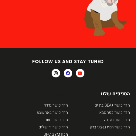
FOLLOW US AND STAY TUNED
הסניפים שלנו
הסניפים
חדר כושר +SEA בת ים
חדר כושר גדרה
חדר כושר כפר סבא
חדר כושר באר שבע
חדר כושר רעננה
חדר כושר נשר
חדר כושר רמת גן-בני ברק
חדר כושר ירושלים
מכון UFC GYM