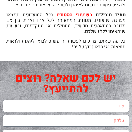
ולהציע גישות חדשות לאימון ולשמירה על אורח חיים בריא.
תמיד מובילים
בשיעורי הסטודיו
בכל המועדונים תמצאו
מערכת שיעורים מגוונת, המתאימה לכל אחד ואחת, בין אם
מדובר במתאמנים חדשים, מתחילים או מתקדמים, ובשעות
שיתאימו ללו״ז שלכם.
כל מה שאתם צריכים לעשות זה פשוט לבוא, ליהנות ולראות
תוצאות. אז בואו נרוץ על זה!
יש לכם שאלה? רוצים
להתייעץ?