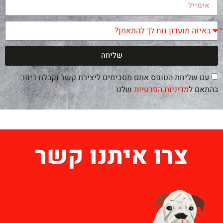
שליחה
עם שליחת הטופס אתם מסכימים ליצירת קשר וקבלת דיוור
בהתאם ל
מדיניות הפרטיות
שלנו
צרו איתנו קשר