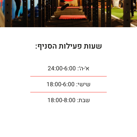
שעות פעילות הסניף:
א׳-ה׳: 24:00-6:00
שישי: 18:00-6:00
שבת: 18:00-8:00