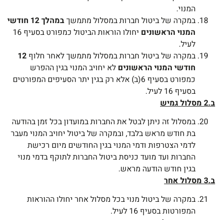
המנוי.
במקרה של ביטול חברות במסלול מתמשך
במהלך 12 חודשי
המנוי הראשונים
יחולו הוראות הביטול כמפורט בסעיף 16
לעיל.
במקרה של ביטול חברות במסלול מתמשך לאחר חלוף
12
חודשי המנוי הראשונים
לא יחויב המנוי בגין ההפרש
כמפורט בסעיף 6(ב) אלא רק בגין יתר הסעיפים המפורטים
בסעיף 16 לעיל.
ב.2 מסלול גמיש
במסלול זה ניתן לבטל את החברות במועדון בכל זמן בהודעה
בת חודש מראש בלבד, ובמקרה של ביטול יחויב המנוי מעבר
לדמי הצטרפות ודמי המנוי בגין החודשים מיום רכישת
החברות ועד מועד כניסת ביטול החברות לתוקף בדמי מנוי
בגין חודש הודעה מראש.
ב.3 מסלול אחר
במקרה של ביטול מנוי בכל מסלול אחר יחולו ההוראות
המפורטות בסעיף 16 לעיל.