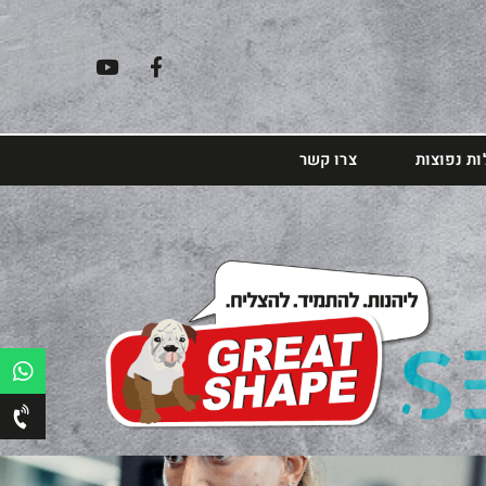
ת נפוצות
צרו קשר