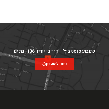
כתובת: סנסט ביץ' – דרך בן גוריון 136 , בת ים
ניווט למועדון