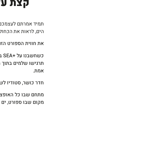
קצת על מ
תמיד אמרתם לעצמכם 
הים, לראות את הכחול
את חווית הספורט הזו
תרגישו שלמים בתוך 
אמת.
חדר כושר, סטודיו לשי
מתחם שבו כל האופציו
מקום שבו ספורט, ים 