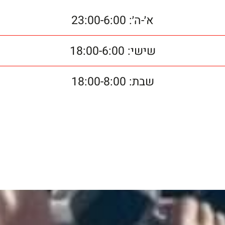
א׳-ה׳: 23:00-6:00
שישי: 18:00-6:00
שבת: 18:00-8:00