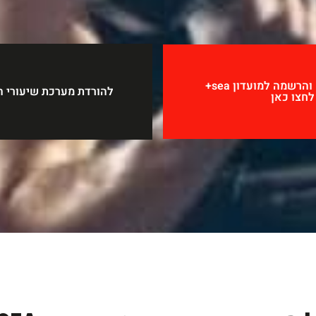
לקבלת פרטים נוספים והרשמה למועדון sea+
להורדת מערכת שיעורי הסטודיו ea
לחצו כאן