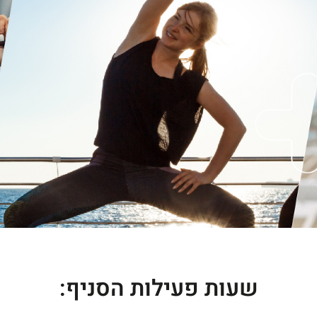
שעות פעילות הסניף: