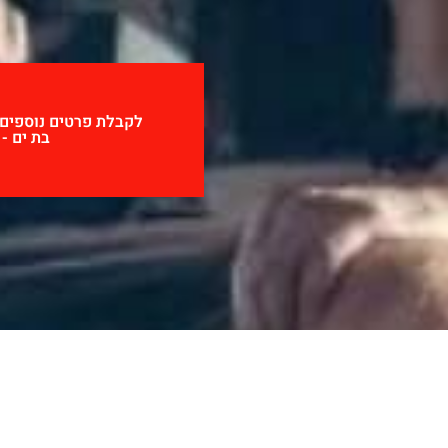
בת ים - 