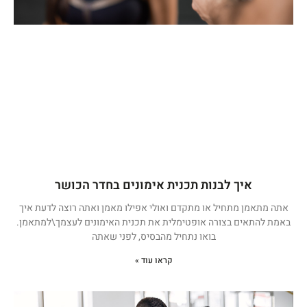
איך לבנות תכנית אימונים בחדר הכושר
אתה מתאמן מתחיל או מתקדם ואולי אפילו מאמן ואתה רוצה לדעת איך
באמת להתאים בצורה אופטימלית את תכנית האימונים לעצמך\למתאמן.
בואו נתחיל מהבסיס, לפני שאתה
קראו עוד »