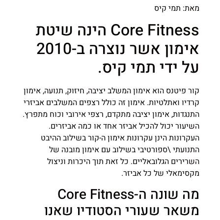
מאת: תמי קיס
Core Fitness הינה שיטת
אימון אשר נוצרה ב-2010
על ידי תמי קיס.
קור פיטנס הוא אימון המשלב יציבה, חיזוק, תנועה, אימון
קרדיו ואתלטיות. אימון זה כולל רצפים המשלבים אביזרי
התנגדות, אימון יציבה מתקדם, רצפי אירובי וכוח מתפרץ.
השיעור יכול להכיל אביזר אחד או כמה אביזרים.
העקרונות הינן עקרונות אימון ה-קור בשילוב ההיבט
התנועתי \ספורטיבי בשילוב עם אימון מובנה של
השרירים הגלובאליים. כל זאת תוך היכרות וניצול
מקסימאלי של כל אביזר.
מה שונה ה-Core Fitness
משאר שעורי הסטודיו שאנו