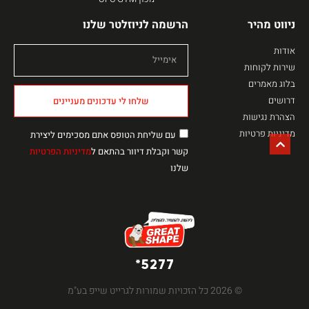
ניווט מהיר
הרשמה לניוזלטר שלנו
אודות
שירות לקוחות
בלוג מאמרים
דרושים
שלחו לי עדכונים מעניינים
הצהרת נגישות
מדיניות פרטיות
עם שליחת הטופס אתם מסכימים ליצירת
קשר וקבלת דיוור בהתאם ל
מדיניות הפרטיות
שלנו
5277*
© 2026 כל הזכויות שמורות לגרייט שייפ בע"מ