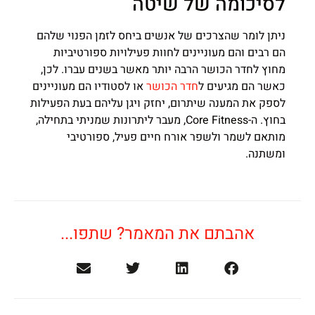
לסיכומה של שיטה
ניתן לומר שהצרכים של אנשים ביחס לזמן הפנוי שלהם
הם רבים והם מעוניינים לחוות פעילויות ספורטיביות
מחוץ לחדר הכושר הרבה יותר מאשר בשנים עברו. לכן,
כאשר הם מגיעים ל
חדר הכושר
או לסטודיו הם מעוניינים
לספק את המענה שיתרום, יחזק ויגן עליהם בעת הפעילות
בחוץ. ה-Core Fitness, מעבר ליתרונות שמניתי בתחילה,
מותאם לשמר ולשפר אורח חיים פעיל, ספורטיבי
ומשתנה.
אהבתם את המאמר? שתפו...