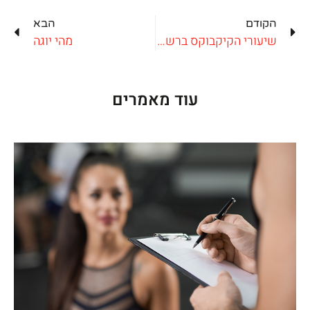
הקודם
הבא
שיעורי הקיקבוקס ברשת גרייט שייפ
מהי יוגה
עוד מאמרים